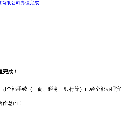
技有限公司办理完成！
理完成！
司全部手续（工商、税务、银行等）已经全部办理完
合作意向！
限公司|杨凌的商标代理注册公司|