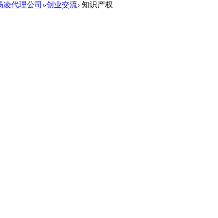
杨凌代理公司
»
创业交流
›
知识产权