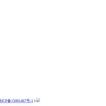
ICP备15001467号-1
)