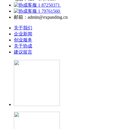
87250371
79761560
邮箱：admin@expanding.cn
关于我们
企业新闻
创业服务
关于协成
建议留言