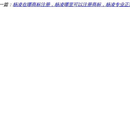
一篇：
杨凌在哪商标注册，杨凌哪里可以注册商标，杨凌专业正