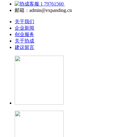
79761560
邮箱：admin@expanding.cn
关于我们
企业新闻
创业服务
关于协成
建议留言