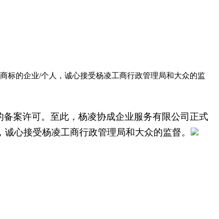
商标的企业/个人，诚心接受杨凌工商行政管理局和大众的监
局的备案许可。至此，杨凌协成企业服务有限公司正式
，诚心接受杨凌工商行政管理局和大众的监督。