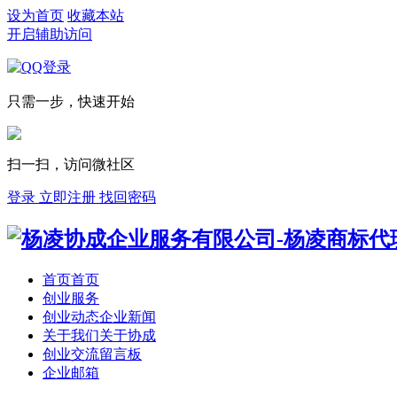
设为首页
收藏本站
开启辅助访问
只需一步，快速开始
扫一扫，访问微社区
登录
立即注册
找回密码
首页
首页
创业服务
创业动态
企业新闻
关于我们
关于协成
创业交流
留言板
企业邮箱