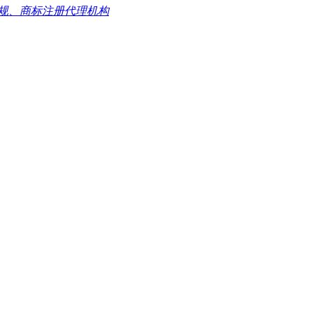
规、商标注册代理机构